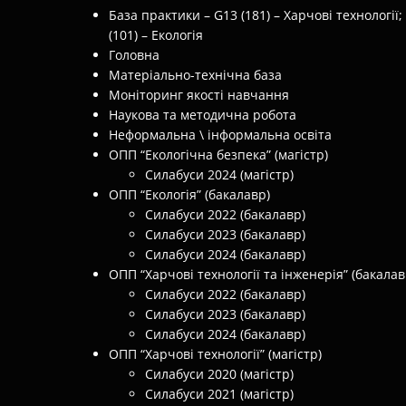
База практики – G13 (181) – Харчові технології;
(101) – Екологія
Головна
Матеріально-технічна база
Моніторинг якості навчання
Наукова та методична робота
Неформальна \ інформальна освіта
ОПП “Екологічна безпека” (магістр)
Силабуси 2024 (магістр)
ОПП “Екологія” (бакалавр)
Силабуси 2022 (бакалавр)
Силабуси 2023 (бакалавр)
Силабуси 2024 (бакалавр)
ОПП “Харчові технології та інженерія” (бакалав
Силабуси 2022 (бакалавр)
Силабуси 2023 (бакалавр)
Силабуси 2024 (бакалавр)
ОПП “Харчові технології” (магістр)
Силабуси 2020 (магістр)
Силабуси 2021 (магістр)