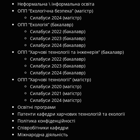
Неформальна \ інформальна освіта
ОПП “Екологічна безпека” (магістр)
Силабуси 2024 (магістр)
ОПП “Екологія” (бакалавр)
Силабуси 2022 (бакалавр)
Силабуси 2023 (бакалавр)
Силабуси 2024 (бакалавр)
ОПП “Харчові технології та інженерія” (бакалавр)
Силабуси 2022 (бакалавр)
Силабуси 2023 (бакалавр)
Силабуси 2024 (бакалавр)
ОПП “Харчові технології” (магістр)
Силабуси 2020 (магістр)
Силабуси 2021 (магістр)
Силабуси 2024 (магістр)
Освітні програми
Патенти кафедри харчових технологій та екології
Політика конфіденційності
Співробітники кафедри
Міжнародна діяльність