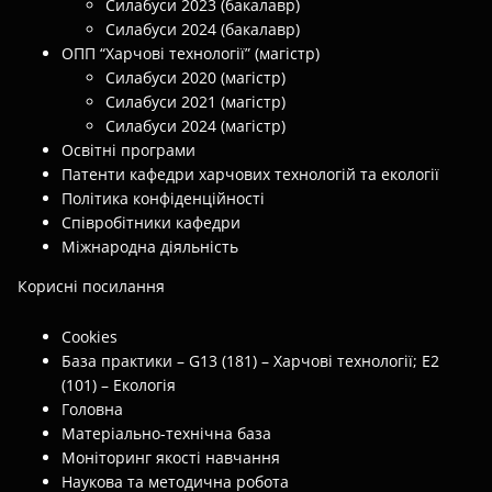
Силабуси 2023 (бакалавр)
Силабуси 2024 (бакалавр)
ОПП “Харчові технології” (магістр)
Силабуси 2020 (магістр)
Силабуси 2021 (магістр)
Силабуси 2024 (магістр)
Освітні програми
Патенти кафедри харчових технологій та екології
Політика конфіденційності
Співробітники кафедри
Міжнародна діяльність
Корисні посилання
Cookies
База практики – G13 (181) – Харчові технології; E2
(101) – Екологія
Головна
Матеріально-технічна база
Моніторинг якості навчання
Наукова та методична робота