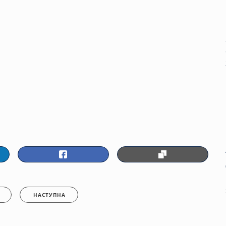
НАСТУПНА