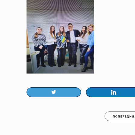
ПОПЕРЕДНЯ