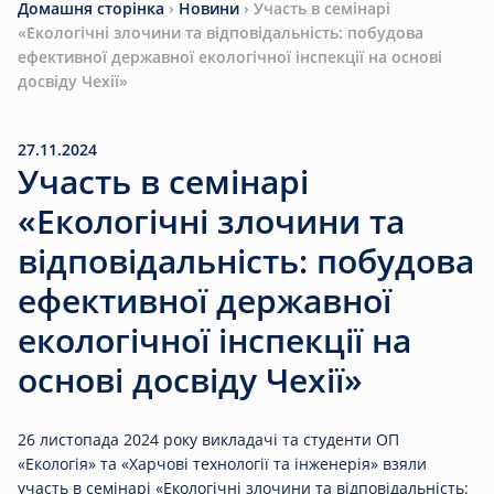
Домашня сторінка
›
Новини
›
Участь в семінарі
«Екологічні злочини та відповідальність: побудова
ефективної державної екологічної інспекції на основі
досвіду Чехії»
27.11.2024
Участь в семінарі
«Екологічні злочини та
відповідальність: побудова
ефективної державної
екологічної інспекції на
основі досвіду Чехії»
26 листопада 2024 року викладачі та студенти ОП
«Екологія» та «Харчові технології та інженерія» взяли
участь в семінарі «Екологічні злочини та відповідальність: