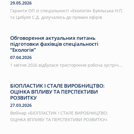
29.05.2026
Гаранти ОП зі спеціальності «Екологія» Буяльська Н.П.
та Цибуля С.Д. долучались до прямих ефірів
Обговорення актуальних питань
підготовки фахівців спеціальності
“Екологія”
07.04.2026
1 квітня 2026 відбулася тристороння робоча зустріч...
БІОПЛАСТИК І СТАЛЕ ВИРОБНИЦТВО:
ОЦІНКА ВПЛИВУ ТА ПЕРСПЕКТИВИ
РОЗВИТКУ
27.03.2026
Вебінар «БІОПЛАСТИК І СТАЛЕ ВИРОБНИЦТВО:
ОЦІНКА ВПЛИВУ ТА ПЕРСПЕКТИВИ РОЗВИТКУ»