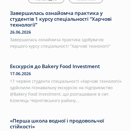
Завершилась ознайомча практика у
студентів 1 курсу спеціальності “Харчові
технології”
26.06.2026
Завершилась ознайомча практика здобувачів
першого курсу спеціальності "Харчові технології"
Екскурсія до Bakery Food Investment
17.06.2026
17 червня студенти спеціальності «Харчові технології»
здійснили пізнавальну екскурсію на підприємство
@Bakery Food Investment, що розташоване в смт.
Козелець Чернігівського району...
«Перша школа водної і продовольчої
стійкості»