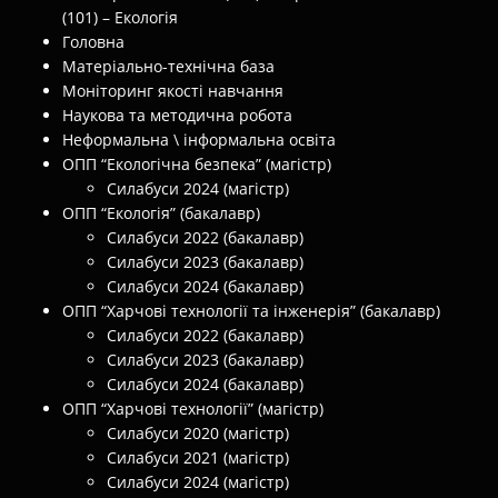
(101) – Екологія
Головна
Матеріально-технічна база
Моніторинг якості навчання
Наукова та методична робота
Неформальна \ інформальна освіта
ОПП “Екологічна безпека” (магістр)
Силабуси 2024 (магістр)
ОПП “Екологія” (бакалавр)
Силабуси 2022 (бакалавр)
Силабуси 2023 (бакалавр)
Силабуси 2024 (бакалавр)
ОПП “Харчові технології та інженерія” (бакалавр)
Силабуси 2022 (бакалавр)
Силабуси 2023 (бакалавр)
Силабуси 2024 (бакалавр)
ОПП “Харчові технології” (магістр)
Силабуси 2020 (магістр)
Силабуси 2021 (магістр)
Силабуси 2024 (магістр)