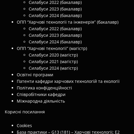
Силабуси 2022 (бакалавр)
Силабуси 2023 (бакалавр)
Силабуси 2024 (бакалавр)
ОПП “Харчові технології та інженерія” (бакалавр)
Силабуси 2022 (бакалавр)
Силабуси 2023 (бакалавр)
Силабуси 2024 (бакалавр)
ОПП “Харчові технології” (магістр)
Силабуси 2020 (магістр)
Силабуси 2021 (магістр)
Силабуси 2024 (магістр)
Освітні програми
Патенти кафедри харчових технологій та екології
Політика конфіденційності
Співробітники кафедри
Міжнародна діяльність
Корисні посилання
Cookies
База практики – G13 (181) – Харчові технології; E2