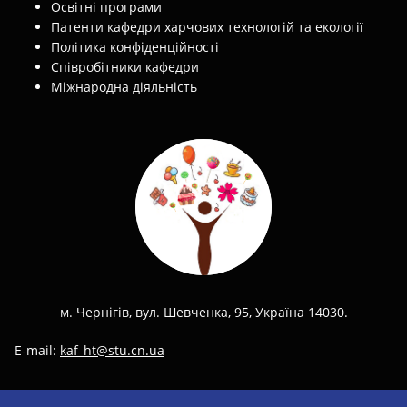
Освітні програми
Патенти кафедри харчових технологій та екології
Політика конфіденційності
Співробітники кафедри
Міжнародна діяльність
м. Чернігів, вул. Шевченка, 95, Україна 14030.
E-mail:
kaf_ht@stu.cn.ua