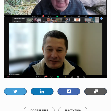
ПОПЕРЕДНЯ
НАСТУПНА