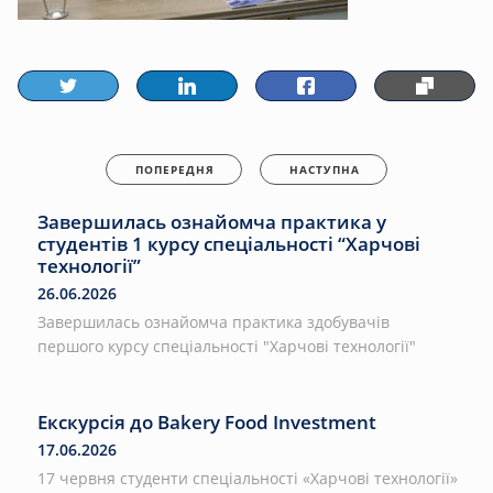
ПОПЕРЕДНЯ
НАСТУПНА
Завершилась ознайомча практика у
студентів 1 курсу спеціальності “Харчові
технології”
26.06.2026
Завершилась ознайомча практика здобувачів
першого курсу спеціальності "Харчові технології"
Екскурсія до Bakery Food Investment
17.06.2026
17 червня студенти спеціальності «Харчові технології»