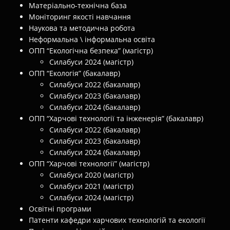
Матеріально-технічна база
Моніторинг якості навчання
Наукова та методична робота
Неформальна \ інформальна освіта
ОПП “Екологічна безпека” (магістр)
Силабуси 2024 (магістр)
ОПП “Екологія” (бакалавр)
Силабуси 2022 (бакалавр)
Силабуси 2023 (бакалавр)
Силабуси 2024 (бакалавр)
ОПП “Харчові технології та інженерія” (бакалавр)
Силабуси 2022 (бакалавр)
Силабуси 2023 (бакалавр)
Силабуси 2024 (бакалавр)
ОПП “Харчові технології” (магістр)
Силабуси 2020 (магістр)
Силабуси 2021 (магістр)
Силабуси 2024 (магістр)
Освітні програми
Патенти кафедри харчових технологій та екології