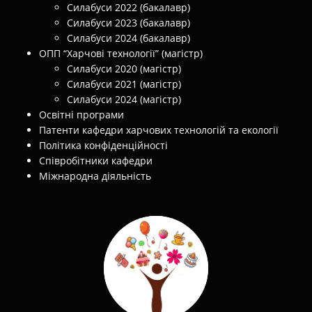
Силабуси 2022 (бакалавр)
Силабуси 2023 (бакалавр)
Силабуси 2024 (бакалавр)
ОПП “Харчові технології” (магістр)
Силабуси 2020 (магістр)
Силабуси 2021 (магістр)
Силабуси 2024 (магістр)
Освітні програми
Патенти кафедри харчових технологій та екології
Політика конфіденційності
Співробітники кафедри
Міжнародна діяльність