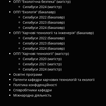
ОПП “Екологічна безпека” (магістр)
Силабуси 2024 (магістр)
ОПП “Екологія” (бакалавр)
Силабуси 2022 (бакалавр)
Силабуси 2023 (бакалавр)
Силабуси 2024 (бакалавр)
ОПП “Харчові технології та інженерія” (бакалавр)
Силабуси 2022 (бакалавр)
Силабуси 2023 (бакалавр)
Силабуси 2024 (бакалавр)
ОПП “Харчові технології” (магістр)
Силабуси 2020 (магістр)
Силабуси 2021 (магістр)
Силабуси 2024 (магістр)
Освітні програми
Патенти кафедри харчових технологій та екології
Політика конфіденційності
Співробітники кафедри
Міжнародна діяльність