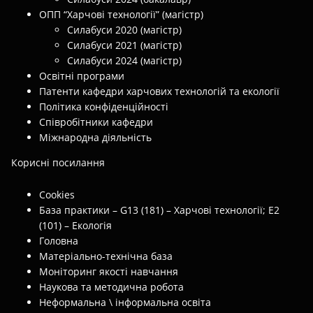
ОПП “Харчові технології” (магістр)
Силабуси 2020 (магістр)
Силабуси 2021 (магістр)
Силабуси 2024 (магістр)
Освітні програми
Патенти кафедри харчових технологій та екології
Політика конфіденційності
Співробітники кафедри
Міжнародна діяльність
Корисні посилання
Cookies
База практики – G13 (181) – Харчові технології; E2
(101) – Екологія
Головна
Матеріально-технічна база
Моніторинг якості навчання
Наукова та методична робота
Неформальна \ інформальна освіта