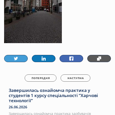
ПОПЕРЕДНЯ
НАСТУПНА
Завершилась ознайомча практика у
студентів 1 курсу спеціальності “Харчові
технології”
26.06.2026
Завершилась ознайомча практика здобувачів