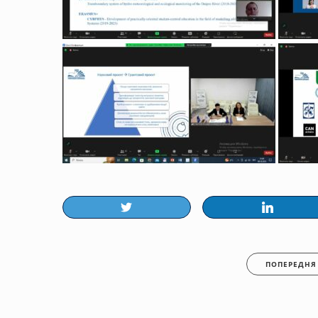
ПОПЕРЕДНЯ