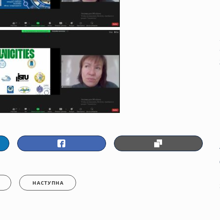
НАСТУПНА