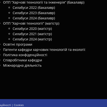
ОПП “Харчові технології та інженерія” (бакалавр)
Силабуси 2022 (бакалавр)
Силабуси 2023 (бакалавр)
Силабуси 2024 (бакалавр)
ОПП “Харчові технології” (магістр)
Силабуси 2020 (магістр)
Силабуси 2021 (магістр)
Силабуси 2024 (магістр)
Освітні програми
Патенти кафедри харчових технологій та екології
Політика конфіденційності
Співробітники кафедри
Міжнародна діяльність
нційності
|
Cookies