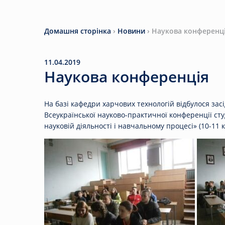
Домашня сторінка
›
Новини
›
Наукова конференц
11.04.2019
Наукова конференція
На базі кафедри харчових технологій відбулося засі
Всеукраїнської науково-практичної конференції студ
науковій діяльності і навчальному процесі» (10-11 к