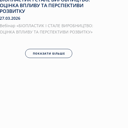
ОЦІНКА ВПЛИВУ ТА ПЕРСПЕКТИВИ
РОЗВИТКУ
27.03.2026
Вебінар «БІОПЛАСТИК І СТАЛЕ ВИРОБНИЦТВО:
ОЦІНКА ВПЛИВУ ТА ПЕРСПЕКТИВИ РОЗВИТКУ»
ПОКАЗАТИ БІЛЬШЕ