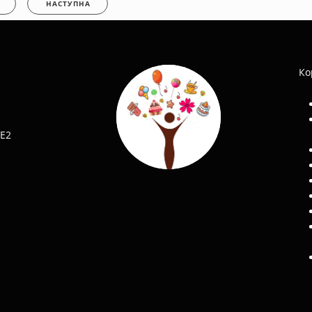
НАСТУПНА
Ко
 E2