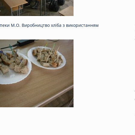
Запеки М.О. Виробництво хліба з використанням