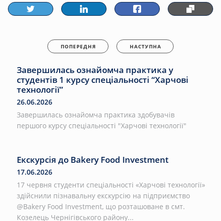
ПОПЕРЕДНЯ
НАСТУПНА
Завершилась ознайомча практика у
студентів 1 курсу спеціальності “Харчові
технології”
26.06.2026
Завершилась ознайомча практика здобувачів
першого курсу спеціальності "Харчові технології"
Екскурсія до Bakery Food Investment
17.06.2026
17 червня студенти спеціальності «Харчові технології»
здійснили пізнавальну екскурсію на підприємство
@Bakery Food Investment, що розташоване в смт.
Козелець Чернігівського району...