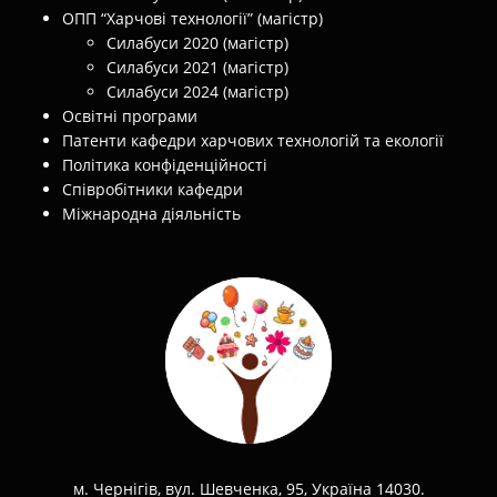
ОПП “Харчові технології” (магістр)
Силабуси 2020 (магістр)
Силабуси 2021 (магістр)
Силабуси 2024 (магістр)
Освітні програми
Патенти кафедри харчових технологій та екології
Політика конфіденційності
Співробітники кафедри
Міжнародна діяльність
м. Чернігів, вул. Шевченка, 95, Україна 14030.