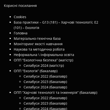
Корисні посилання
Cookies
База практики – G13 (181) – Харчові технології; E2
(101) – Екологія
Головна
Матеріально-технічна база
Моніторинг якості навчання
Наукова та методична робота
Неформальна \ інформальна освіта
ОПП “Екологічна безпека” (магістр)
Силабуси 2024 (магістр)
ОПП “Екологія” (бакалавр)
Силабуси 2022 (бакалавр)
Силабуси 2023 (бакалавр)
Силабуси 2024 (бакалавр)
ОПП “Харчові технології та інженерія” (бакалавр)
Силабуси 2022 (бакалавр)
Силабуси 2023 (бакалавр)
Силабуси 2024 (бакалавр)