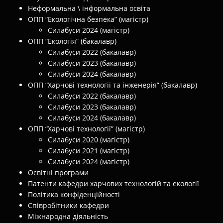
Неформальна \ інформальна освіта
ОПП “Екологічна безпека” (магістр)
Силабуси 2024 (магістр)
ОПП “Екологія” (бакалавр)
Силабуси 2022 (бакалавр)
Силабуси 2023 (бакалавр)
Силабуси 2024 (бакалавр)
ОПП “Харчові технології та інженерія” (бакалавр)
Силабуси 2022 (бакалавр)
Силабуси 2023 (бакалавр)
Силабуси 2024 (бакалавр)
ОПП “Харчові технології” (магістр)
Силабуси 2020 (магістр)
Силабуси 2021 (магістр)
Силабуси 2024 (магістр)
Освітні програми
Патенти кафедри харчових технологій та екології
Політика конфіденційності
Співробітники кафедри
Міжнародна діяльність