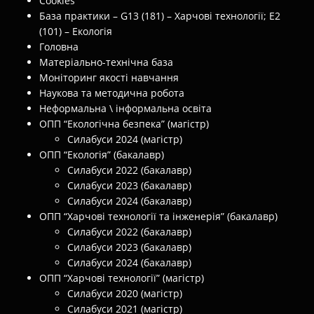
Cookies
База практики – G13 (181) – Харчові технології; E2
(101) – Екологія
Головна
Матеріально-технічна база
Моніторинг якості навчання
Наукова та методична робота
Неформальна \ інформальна освіта
ОПП “Екологічна безпека” (магістр)
Силабуси 2024 (магістр)
ОПП “Екологія” (бакалавр)
Силабуси 2022 (бакалавр)
Силабуси 2023 (бакалавр)
Силабуси 2024 (бакалавр)
ОПП “Харчові технології та інженерія” (бакалавр)
Силабуси 2022 (бакалавр)
Силабуси 2023 (бакалавр)
Силабуси 2024 (бакалавр)
ОПП “Харчові технології” (магістр)
Силабуси 2020 (магістр)
Силабуси 2021 (магістр)