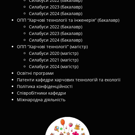
Силабуси 2022 (бакалавр)
Силабуси 2023 (бакалавр)
Силабуси 2024 (бакалавр)
ОПП “Харчові технології та інженерія” (бакалавр)
Силабуси 2022 (бакалавр)
Силабуси 2023 (бакалавр)
Силабуси 2024 (бакалавр)
ОПП “Харчові технології” (магістр)
Силабуси 2020 (магістр)
Силабуси 2021 (магістр)
Силабуси 2024 (магістр)
Освітні програми
Патенти кафедри харчових технологій та екології
Політика конфіденційності
Співробітники кафедри
Міжнародна діяльність