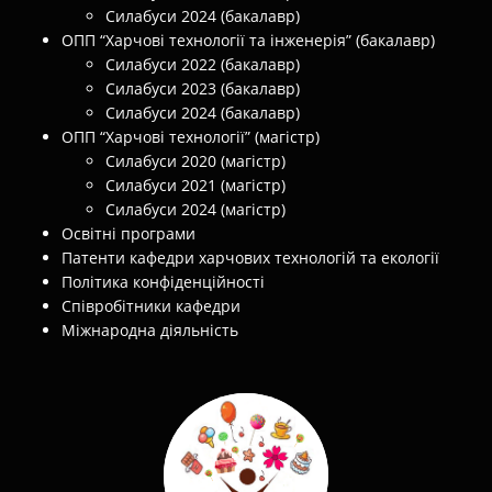
Силабуси 2024 (бакалавр)
ОПП “Харчові технології та інженерія” (бакалавр)
Силабуси 2022 (бакалавр)
Силабуси 2023 (бакалавр)
Силабуси 2024 (бакалавр)
ОПП “Харчові технології” (магістр)
Силабуси 2020 (магістр)
Силабуси 2021 (магістр)
Силабуси 2024 (магістр)
Освітні програми
Патенти кафедри харчових технологій та екології
Політика конфіденційності
Співробітники кафедри
Міжнародна діяльність