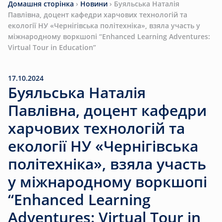
Домашня сторінка
›
Новини
›
Буяльська Наталія
Павлівна, доцент кафедри харчових технологій та
екології НУ «Чернігівська політехніка», взяла участь у
міжнародному воркшопі “Enhanced Learning Adventures:
Virtual Tour in Education”
17.10.2024
Буяльська Наталія
Павлівна, доцент кафедри
харчових технологій та
екології НУ «Чернігівська
політехніка», взяла участь
у міжнародному воркшопі
“Enhanced Learning
Adventures: Virtual Tour in