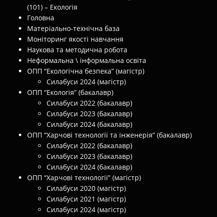
(101) – Екологія
Головна
Матеріально-технічна база
Моніторинг якості навчання
Наукова та методична робота
Неформальна \ інформальна освіта
ОПП “Екологічна безпека” (магістр)
Силабуси 2024 (магістр)
ОПП “Екологія” (бакалавр)
Силабуси 2022 (бакалавр)
Силабуси 2023 (бакалавр)
Силабуси 2024 (бакалавр)
ОПП “Харчові технології та інженерія” (бакалавр)
Силабуси 2022 (бакалавр)
Силабуси 2023 (бакалавр)
Силабуси 2024 (бакалавр)
ОПП “Харчові технології” (магістр)
Силабуси 2020 (магістр)
Силабуси 2021 (магістр)
Силабуси 2024 (магістр)